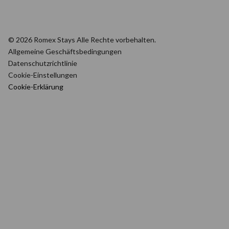
© 2026 Romex Stays Alle Rechte vorbehalten.
Allgemeine Geschäftsbedingungen
Datenschutzrichtlinie
Cookie-Einstellungen
Cookie-Erklärung