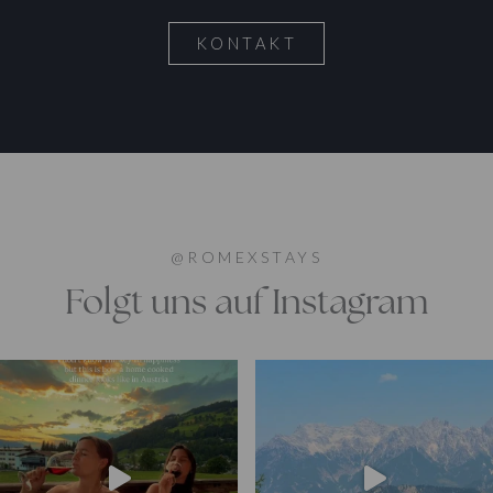
KONTAKT
@ROMEXSTAYS
Folgt uns auf Instagram