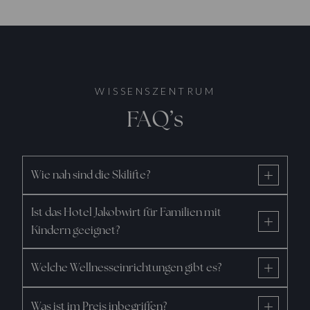
WISSENSZENTRUM
FAQ’s
Wie nah sind die Skilifte?
Ist das Hotel Jakobwirt für Familien mit
Kindern geeignet?
Welche Wellnesseinrichtungen gibt es?
Was ist im Preis inbegriffen?