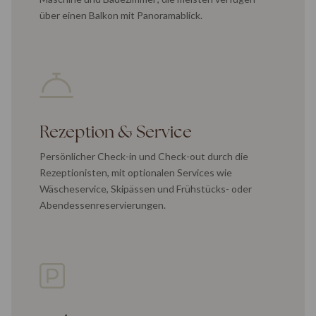
über einen Balkon mit Panoramablick.
Rezeption & Service
Persönlicher Check-in und Check-out durch die
Rezeptionisten, mit optionalen Services wie
Wäscheservice, Skipässen und Frühstücks- oder
Abendessenreservierungen.