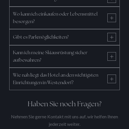
Wo kann ich einkaufen oder Lebensmittel
besorgen?
Gibt es Parkmöglichkeiten?
Kann ich meine Skiausrüstung sicher
aufbewahren?
Wie nah liegt das Hotel an den wichtigsten
Einrichtungen in Westendorf?
Haben Sie noch Fragen?
Nehmen Sie gerne Kontakt mit uns auf, wir helfen Ihnen
jederzeit weiter.