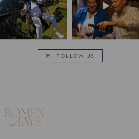
FOLLOW US