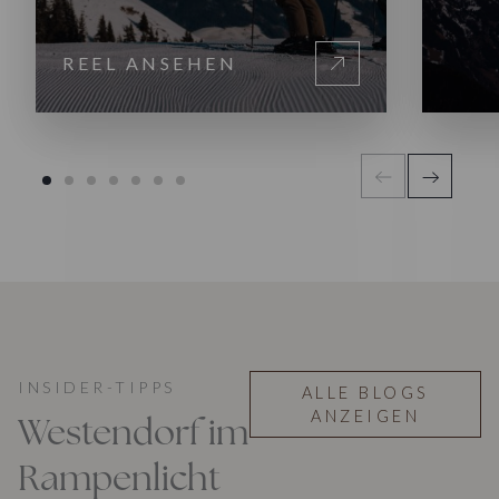
REEL ANSEHEN
INSIDER-TIPPS
ALLE BLOGS
ANZEIGEN
Westendorf im
Rampenlicht