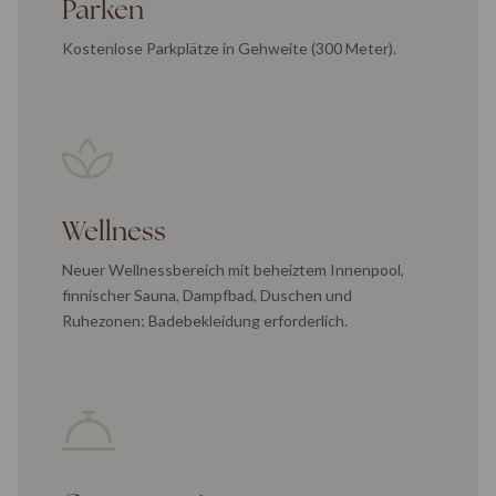
Parken
Kostenlose Parkplätze in Gehweite (300 Meter).
Wellness
Neuer Wellnessbereich mit beheiztem Innenpool,
finnischer Sauna, Dampfbad, Duschen und
Ruhezonen; Badebekleidung erforderlich.