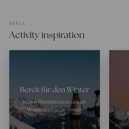
REELS
Activity inspiration
Bereit für den Winter
In zwei Monaten ist es soweit:
Wintersport in Österreich