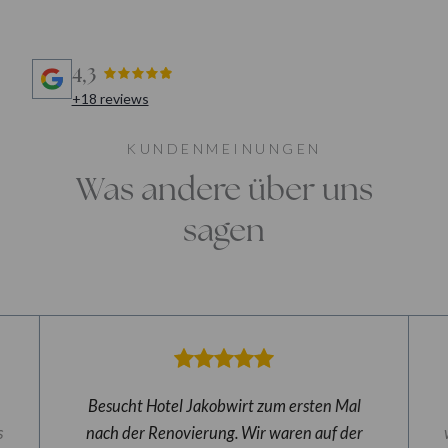
4,3
+18 reviews
KUNDENMEINUNGEN
Was andere über uns
sagen
Besucht Hotel Jakobwirt zum ersten Mal
s
nach der Renovierung. Wir waren auf der