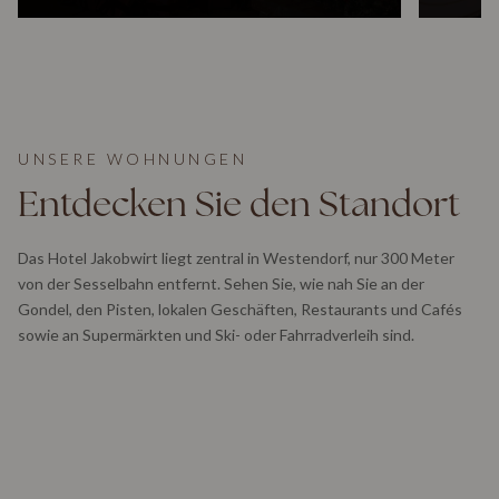
UNSERE WOHNUNGEN
Entdecken Sie den Standort
Das Hotel Jakobwirt liegt zentral in Westendorf, nur 300 Meter
von der Sesselbahn entfernt. Sehen Sie, wie nah Sie an der
Gondel, den Pisten, lokalen Geschäften, Restaurants und Cafés
sowie an Supermärkten und Ski- oder Fahrradverleih sind.