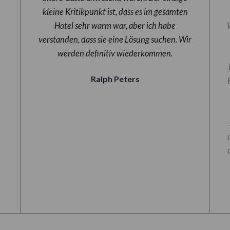
kleine Kritikpunkt ist, dass es im gesamten
Hotel sehr warm war, aber ich habe
verstanden, dass sie eine Lösung suchen. Wir
werden definitiv wiederkommen.
Ralph Peters