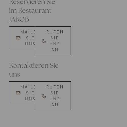
Reservieren Sie
im Restaurant
JAKOB
MAILEN
RUFEN
SIE
SIE
UNS
UNS
AN
Kontaktieren Sie
uns
MAILEN
RUFEN
SIE
SIE
UNS
UNS
AN