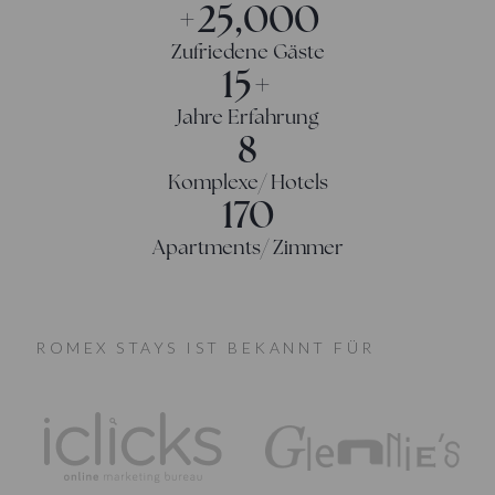
+
25,000
Zufriedene Gäste
15
+
Jahre Erfahrung
8
Komplexe/ Hotels
170
Apartments/ Zimmer
ROMEX STAYS IST BEKANNT FÜR