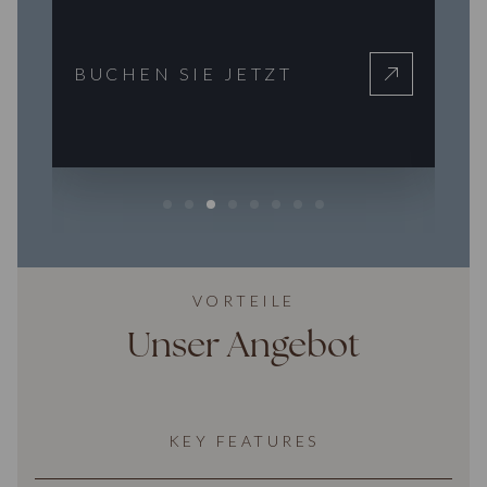
BUCHEN SIE JETZT
VORTEILE
Unser Angebot
KEY FEATURES