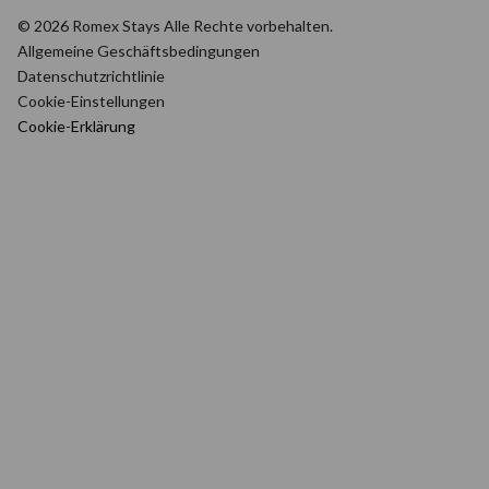
© 2026 Romex Stays Alle Rechte vorbehalten.
Allgemeine Geschäftsbedingungen
Datenschutzrichtlinie
Cookie-Einstellungen
Cookie-Erklärung