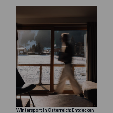
Wintersport In Österreich: Entdecken